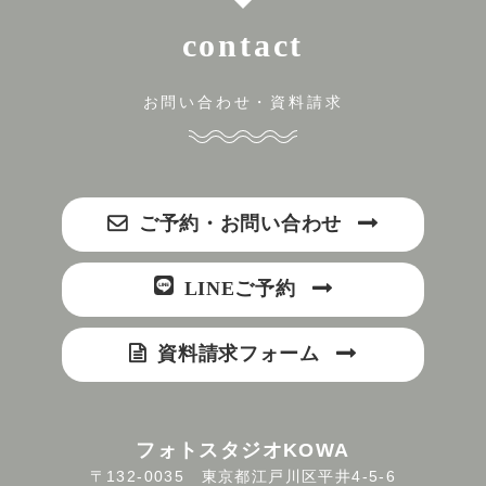
contact
お問い合わせ・資料請求
ご予約・お問い合わせ
LINEご予約
資料請求フォーム
フォトスタジオKOWA
〒132-0035 東京都江戸川区平井4-5-6