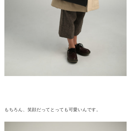
もちろん、笑顔だってとっても可愛いんです。