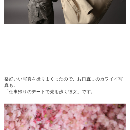
格好いい写真を撮りまくったので、お口直しのカワイイ写
真も。
「仕事帰りのデートで先を歩く彼女」です。