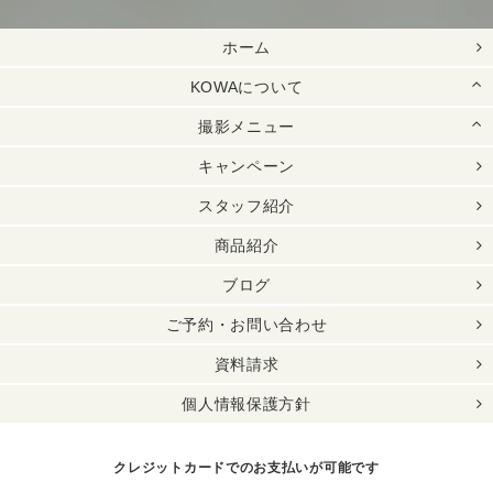
ホーム
KOWAについて
撮影メニュー
キャンペーン
スタッフ紹介
商品紹介
ブログ
ご予約・お問い合わせ
資料請求
個人情報保護方針
クレジットカードでのお支払いが可能です