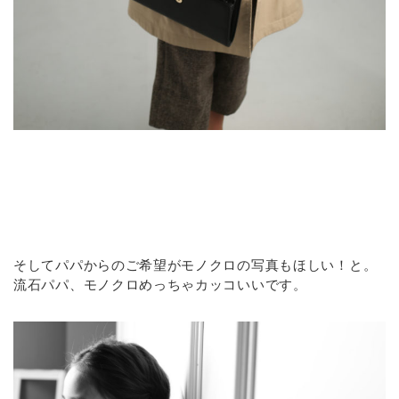
そしてパパからのご希望がモノクロの写真もほしい！と。
流石パパ、モノクロめっちゃカッコいいです。