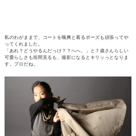
私のわがままで、コートを颯爽と着るポーズも頑張ってや
ってくれました。
「あれ？どうやるんだっけ？？へへ。」と７歳さんらしい
可愛らしさも垣間見るも、撮影になるとキリッっとなりま
す。プロだね。