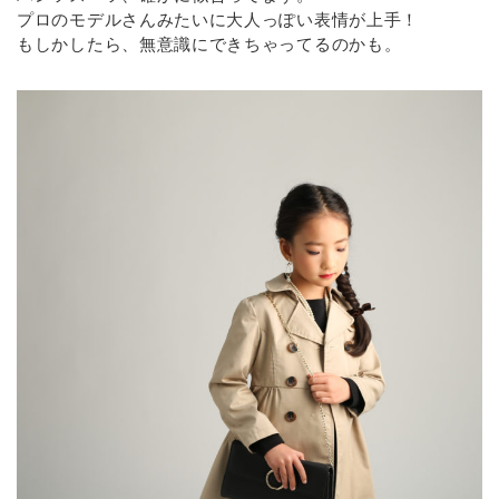
プロのモデルさんみたいに大人っぽい表情が上手！
もしかしたら、無意識にできちゃってるのかも。