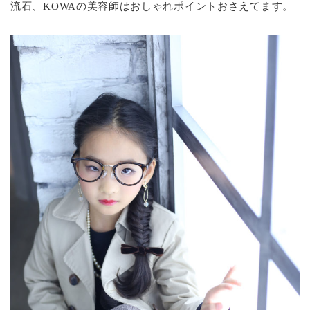
流石、KOWAの美容師はおしゃれポイントおさえてます。