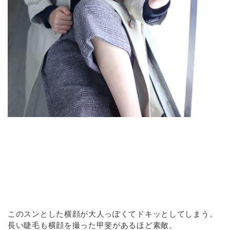
このスンとした横顔が大人っぽくてドキッとしてしまう。
長い睫毛も横顔を撮った甲斐があるほど素敵。