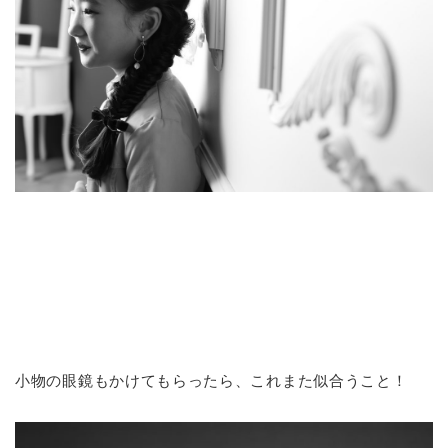
小物の眼鏡もかけてもらったら、これまた似合うこと！