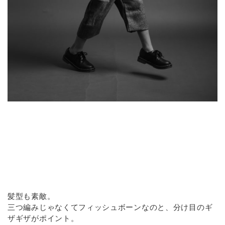
髪型も素敵。
三つ編みじゃなくてフィッシュボーンなのと、分け目のギ
ザギザがポイント。