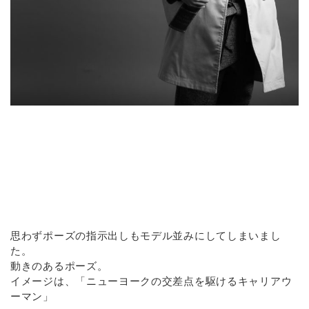
思わずポーズの指示出しもモデル並みにしてしまいまし
た。
動きのあるポーズ。
イメージは、「ニューヨークの交差点を駆けるキャリアウ
ーマン」