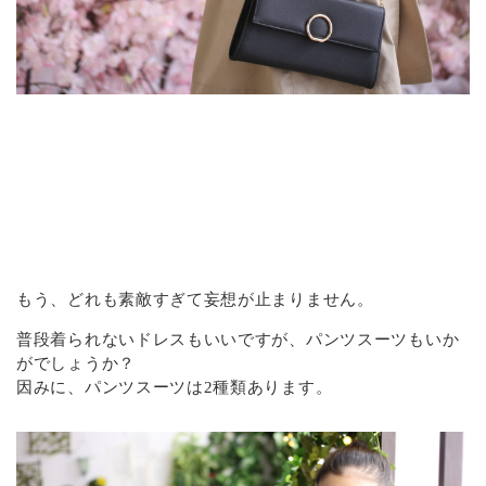
もう、どれも素敵すぎて妄想が止まりません。
普段着られないドレスもいいですが、パンツスーツもいか
がでしょうか？
因みに、パンツスーツは2種類あります。