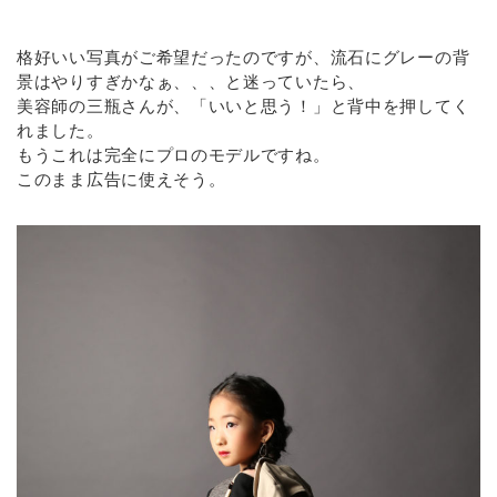
格好いい写真がご希望だったのですが、流石にグレーの背
景はやりすぎかなぁ、、、と迷っていたら、
美容師の三瓶さんが、「いいと思う！」と背中を押してく
れました。
もうこれは完全にプロのモデルですね。
このまま広告に使えそう。