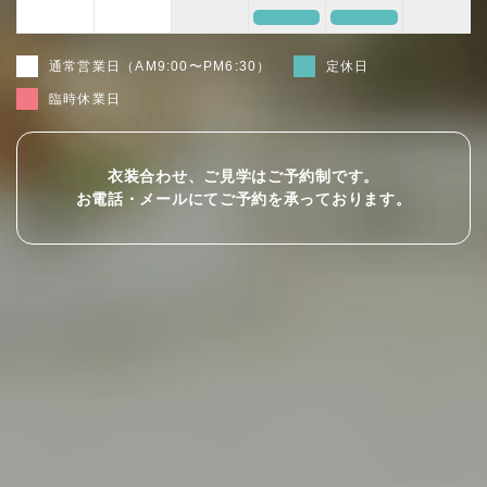
定休日
定休日
通常営業日（AM9:00〜PM6:30）
定休日
臨時休業日
衣装合わせ、ご見学はご予約制です。
お電話・メールにてご予約を承っております。