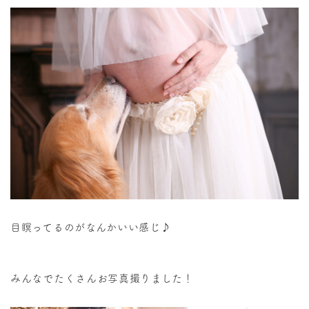
目瞑ってるのがなんかいい感じ♪
みんなでたくさんお写真撮りました！