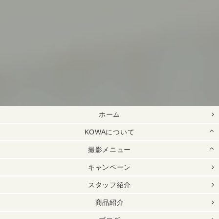
ホーム
KOWAについて
撮影メニュー
キャンペーン
スタッフ紹介
商品紹介