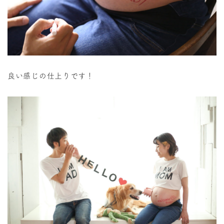
良い感じの仕上りです！