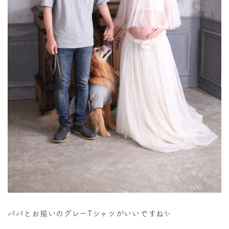
パパとお揃いのグレーTシャツがいいですね✨