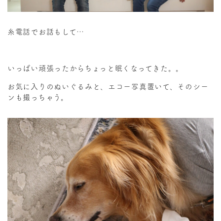
糸電話でお話もして…
いっぱい頑張ったからちょっと眠くなってきた。。
お気に入りのぬいぐるみと、エコー写真置いて、そのシー
ンも撮っちゃう。