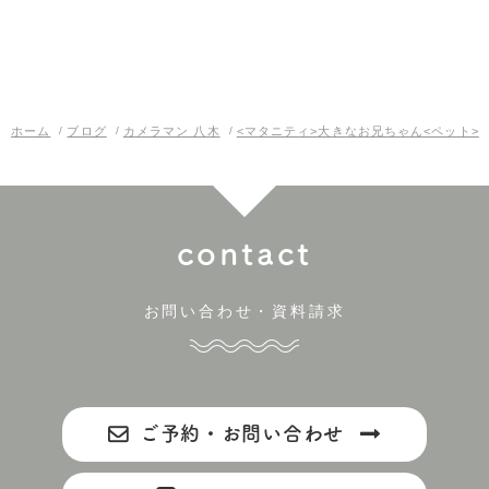
ホーム
ブログ
カメラマン 八木
<マタニティ>大きなお兄ちゃん<ペット>
contact
お問い合わせ・資料請求
ご予約・お問い合わせ