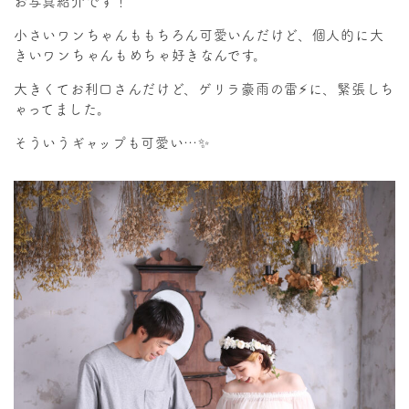
お写真紹介です！
小さいワンちゃんももちろん可愛いんだけど、個人的に大
きいワンちゃんもめちゃ好きなんです。
大きくてお利口さんだけど、ゲリラ豪雨の雷⚡に、緊張しち
ゃってました。
そういうギャップも可愛い…✨