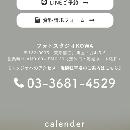
LINEご予約
資料請求フォーム
フォトスタジオKOWA
〒132-0035 東京都江戸川区平井4-5-6
営業時間 AM9:00～PM6:30（定休日：毎週水・木曜日）
【スタジオへのアクセス・近隣駐車場のご案内はこちら】
03-3681-4529
calender