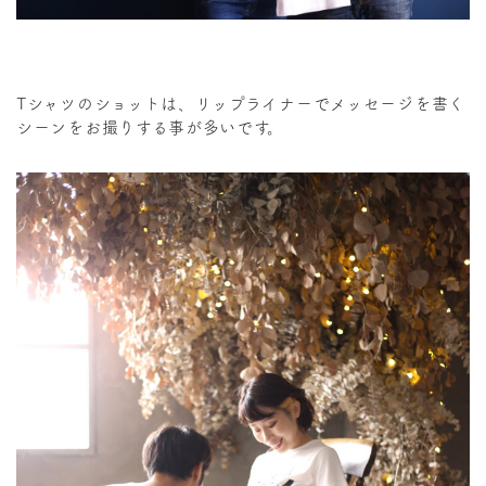
Tシャツのショットは、リップライナーでメッセージを書く
シーンをお撮りする事が多いです。