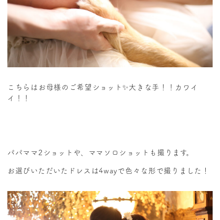
こちらはお母様のご希望ショット✨大きな手！！カワイ
イ！！
パパママ2ショットや、ママソロショットも撮ります。
お選びいただいたドレスは4wayで色々な形で撮りました！