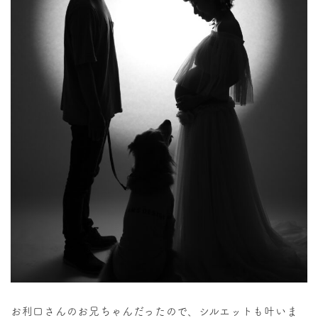
お利口さんのお兄ちゃんだったので、シルエットも叶いま