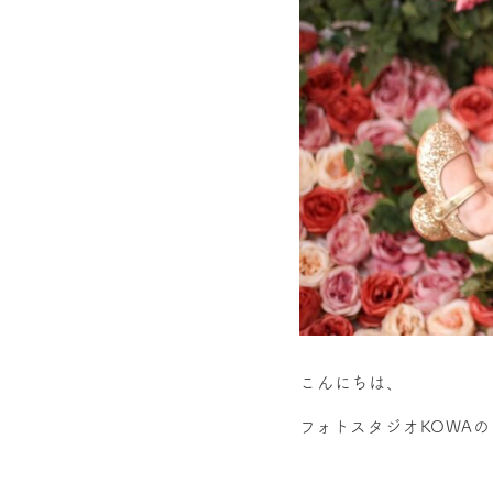
こんにちは、
フォトスタジオKOWA