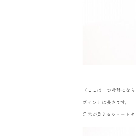
（ここは一つ冷静になら
ポイントは長さです。
足元が見えるショートタ