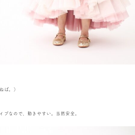
ねば。）
イプなので、動きやすい。当然安全。