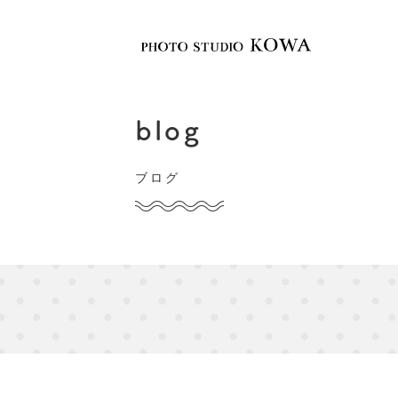
KOWAについて
撮影メニュー
blog
ブログ