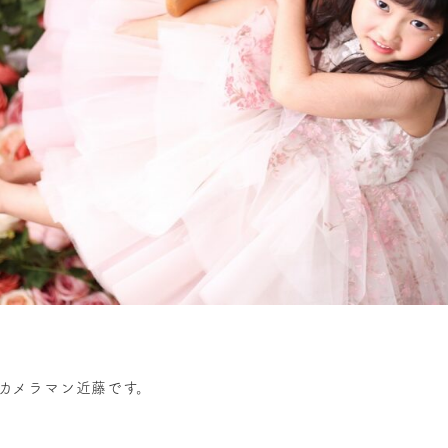
のカメラマン近藤です。