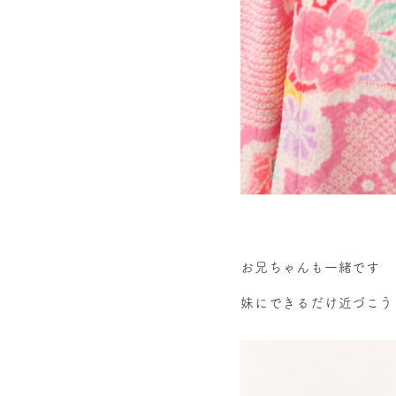
お兄ちゃんも一緒です
妹にできるだけ近づこう