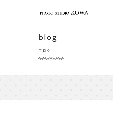
KOWAについて
撮影メニュー
blog
ブログ