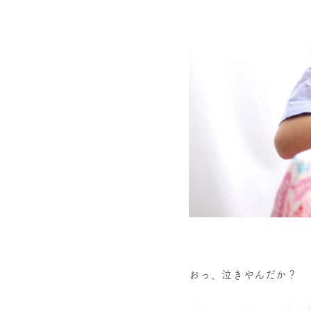
おっ、泣きやんだか？