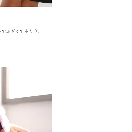
みでふざけてみたり、