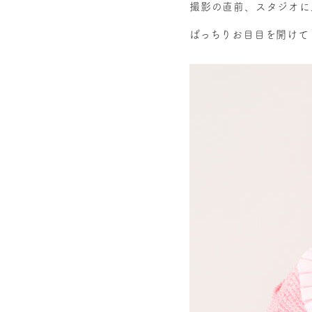
撮影の直前、スタジオに
ぱっちりお目目を開けて