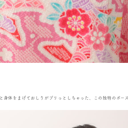
と身体をまげておしりがプリっとしちゃった、この独特のポーズ