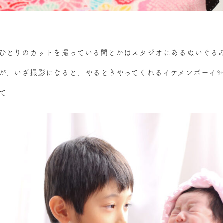
ひとりのカットを撮っている間とかはスタジオにあるぬいぐる
が、いざ撮影になると、やるときやってくれるイケメンボーイ✨
て