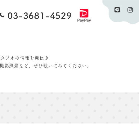
03-3681-4529
予約・問合せ
資料請求
スタジオの情報を発信♪
撮影風景など、ぜひ覗いてみてください。