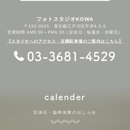
フォトスタジオKOWA
〒132-0035 東京都江戸川区平井4-5-6
営業時間 AM9:00～PM6:30（定休日：毎週水・木曜日）
【スタジオへのアクセス・近隣駐車場のご案内はこちら】
03-3681-4529
calender
定休日・臨時休業のおしらせ