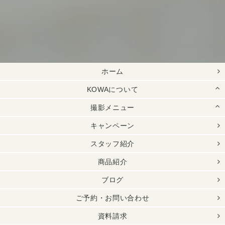
ホーム
KOWAについて
撮影メニュー
キャンペーン
スタッフ紹介
商品紹介
ブログ
ご予約・お問い合わせ
資料請求