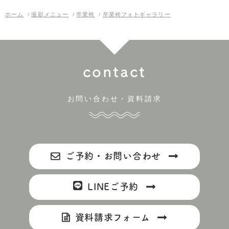
ホーム
撮影メニュー
卒業袴
卒業袴フォトギャラリー
contact
お問い合わせ・資料請求
ご予約・お問い合わせ
LINEご予約
資料請求フォーム