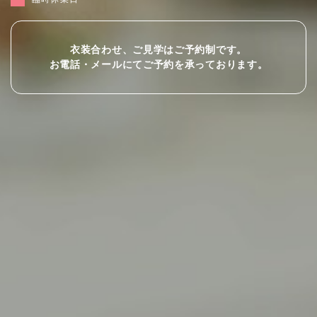
衣装合わせ、ご見学はご予約制です。
お電話・メールにてご予約を承っております。